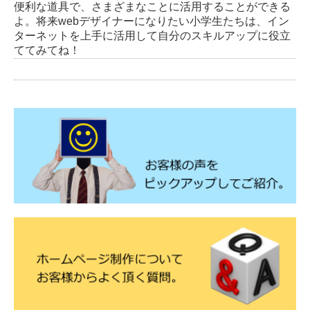
便利な道具で、さまざまなことに活用することができる
よ。将来webデザイナーになりたい小学生たちは、イン
ターネットを上手に活用して自分のスキルアップに役立
ててみてね！