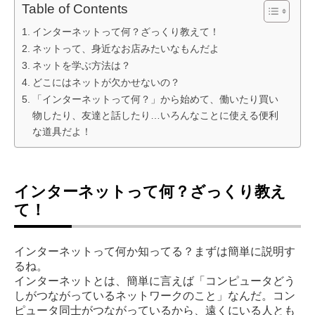
Table of Contents
インターネットって何？ざっくり教えて！
ネットって、身近なお店みたいなもんだよ
ネットを学ぶ方法は？
どこにはネットが欠かせないの？
「インターネットって何？」から始めて、働いたり買い
物したり、友達と話したり…いろんなことに使える便利
な道具だよ！
インターネットって何？ざっくり教え
て！
インターネットって何か知ってる？まずは簡単に説明す
るね。
インターネットとは、簡単に言えば「コンピュータどう
しがつながっているネットワークのこと」なんだ。コン
ピュータ同士がつながっているから、遠くにいる人とも