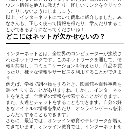
ウント情報を他人に教えたり、怪しいリンクをクリック
したりしないようにしましょう。
以上、インターネットについて簡単に紹介しました。み
なさんも、正しく使って情報を得たり、学んだりするこ
とができるようになってくださいね！
どこにはネットが欠かせないの？
インターネットとは、全世界のコンピューターが接続さ
れたネットワークです。このネットワークを通して、情
報を共有し、コミュニケーションを行えたり、商品を買
ったり、様々な情報やサービスを利用することができま
す。
例えば、学校で調べ物をするとき、図書館や百科事典を
調べたりすることがありますね。しかし、インターネッ
トを使えば、全世界の情報を検索することができます。
また、友達とチャットをすることもできます。自分の好
きなアイドルの情報を集めたり、オンラインゲームを楽
しんだりすることもできます。
さらに、最近では、オンライン教育やテレワークが増え
てきています。オンライン教育では、インターネットを