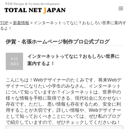
TOP
>
新着情報
>
インターネットってなに？おもしろい世界に案内す
るよ！
伊賀・名張ホームページ制作プロ公式ブログ
インターネットってなに？おもしろい世界に
6.12
案内するよ！
2023
こんにちは！Webデザイナーのたくみです。将来Webデ
ザイナーになりたい小学生のみなさん、インターネット
について知っていますか？インターネットは、世界中の
様々な情報を手軽に取得できる、現代社会に欠かせない
存在です。ただし、悪い情報も存在するため、安全に利
用することが大切です。詳しい情報や、Webデザイナー
として知っておくべきことについては、ぜひ私のブログ
で紹介していますので、ぜひチェックしてくださいね！