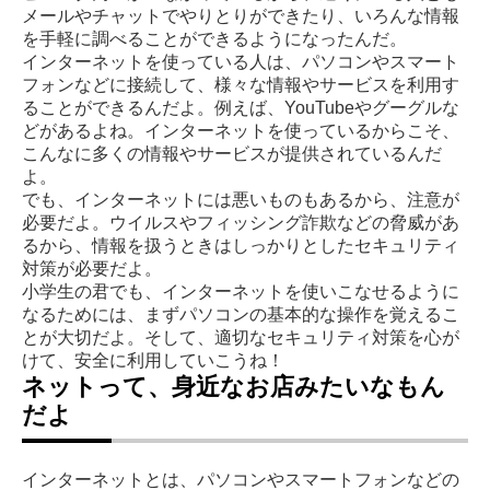
メールやチャットでやりとりができたり、いろんな情報
を手軽に調べることができるようになったんだ。
インターネットを使っている人は、パソコンやスマート
フォンなどに接続して、様々な情報やサービスを利用す
ることができるんだよ。例えば、YouTubeやグーグルな
どがあるよね。インターネットを使っているからこそ、
こんなに多くの情報やサービスが提供されているんだ
よ。
でも、インターネットには悪いものもあるから、注意が
必要だよ。ウイルスやフィッシング詐欺などの脅威があ
るから、情報を扱うときはしっかりとしたセキュリティ
対策が必要だよ。
小学生の君でも、インターネットを使いこなせるように
なるためには、まずパソコンの基本的な操作を覚えるこ
とが大切だよ。そして、適切なセキュリティ対策を心が
けて、安全に利用していこうね！
ネットって、身近なお店みたいなもん
だよ
インターネットとは、パソコンやスマートフォンなどの