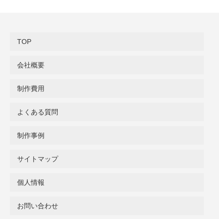
TOP
会社概要
制作費用
よくある質問
制作事例
サイトマップ
個人情報
お問い合わせ