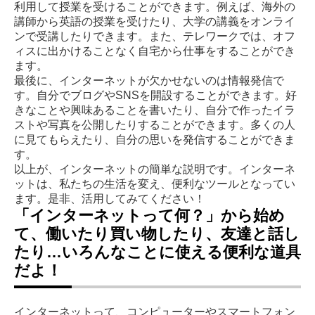
利用して授業を受けることができます。例えば、海外の
講師から英語の授業を受けたり、大学の講義をオンライ
ンで受講したりできます。また、テレワークでは、オフ
ィスに出かけることなく自宅から仕事をすることができ
ます。
最後に、インターネットが欠かせないのは情報発信で
す。自分でブログやSNSを開設することができます。好
きなことや興味あることを書いたり、自分で作ったイラ
ストや写真を公開したりすることができます。多くの人
に見てもらえたり、自分の思いを発信することができま
す。
以上が、インターネットの簡単な説明です。インターネ
ットは、私たちの生活を変え、便利なツールとなってい
ます。是非、活用してみてください！
「インターネットって何？」から始め
て、働いたり買い物したり、友達と話し
たり…いろんなことに使える便利な道具
だよ！
インターネットって、コンピューターやスマートフォン