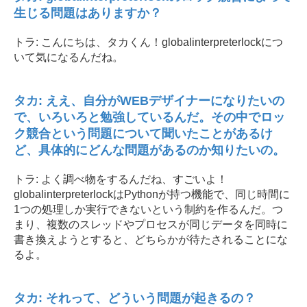
生じる問題はありますか？
トラ: こんにちは、タカくん！globalinterpreterlockにつ
いて気になるんだね。
タカ: ええ、自分がWEBデザイナーになりたいの
で、いろいろと勉強しているんだ。その中でロッ
ク競合という問題について聞いたことがあるけ
ど、具体的にどんな問題があるのか知りたいの。
トラ: よく調べ物をするんだね、すごいよ！
globalinterpreterlockはPythonが持つ機能で、同じ時間に
1つの処理しか実行できないという制約を作るんだ。つ
まり、複数のスレッドやプロセスが同じデータを同時に
書き換えようとすると、どちらかが待たされることにな
るよ。
タカ: それって、どういう問題が起きるの？