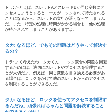
トラ: たとえば、スレッドAとスレッドBが同じ変数にア
クセスしようとすると、一方がロックされて待たされる
ことになるから、スレッドの実行が遅くなってしまうん
だ。また、特定の処理に時間がかかる場合も、他の処理
が待たされてしまうことがありますよ。
タカ: なるほど、でもその問題はどうやって解決す
るの？
トラ: よく考えたね、タカくん！ロック競合の問題を回避
するためには、適切にスレッドやプロセスを管理するこ
とが大切だよ。例えば、同じ変数を書き換える必要があ
る場合は、ロックをかけて他のスレッドからのアクセス
を制限することができるんだ。
タカ: なるほど、ロックを使ってアクセスを制限す
るんだね。頑張ればちゃんと問題を解決すること
ができるんだね！