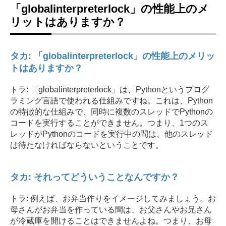
「globalinterpreterlock」の性能上のメ
リットはありますか？
タカ: 「globalinterpreterlock」の性能上のメリッ
トはありますか？
トラ: 「globalinterpreterlock」は、Pythonというプログ
ラミング言語で使われる仕組みですね。これは、Python
の特徴的な仕組みで、同時に複数のスレッドでPythonの
コードを実行することができません。つまり、1つのス
レッドがPythonのコードを実行中の間は、他のスレッド
は待たなければならないということです。
タカ: それってどういうことなんですか？
トラ: 例えば、お弁当作りをイメージしてみましょう。お
母さんがお弁当を作っている間は、お父さんやお兄さん
が冷蔵庫を開けることはできませんよね。つまり、お母