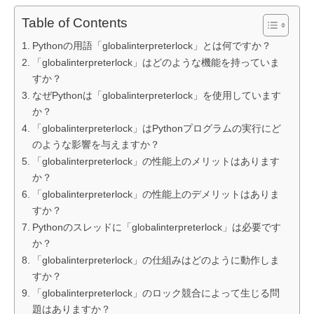
Table of Contents
Pythonの用語「globalinterpreterlock」とは何ですか？
「globalinterpreterlock」はどのような機能を持っていま
すか？
なぜPythonは「globalinterpreterlock」を使用しています
か？
「globalinterpreterlock」はPythonプログラムの実行にど
のような影響を与えますか？
「globalinterpreterlock」の性能上のメリットはあります
か？
「globalinterpreterlock」の性能上のデメリットはありま
すか？
Pythonのスレッドに「globalinterpreterlock」は必要です
か？
「globalinterpreterlock」の仕組みはどのように動作しま
すか？
「globalinterpreterlock」のロック競合によって生じる問
題はありますか？