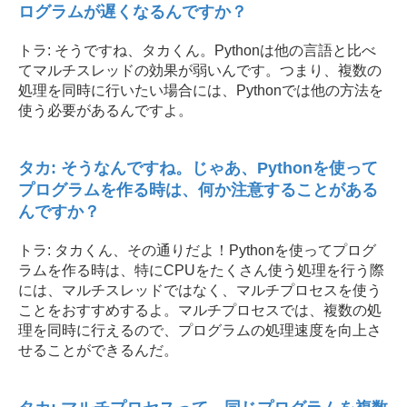
ログラムが遅くなるんですか？
トラ: そうですね、タカくん。Pythonは他の言語と比べ
てマルチスレッドの効果が弱いんです。つまり、複数の
処理を同時に行いたい場合には、Pythonでは他の方法を
使う必要があるんですよ。
タカ: そうなんですね。じゃあ、Pythonを使って
プログラムを作る時は、何か注意することがある
んですか？
トラ: タカくん、その通りだよ！Pythonを使ってプログ
ラムを作る時は、特にCPUをたくさん使う処理を行う際
には、マルチスレッドではなく、マルチプロセスを使う
ことをおすすめするよ。マルチプロセスでは、複数の処
理を同時に行えるので、プログラムの処理速度を向上さ
せることができるんだ。