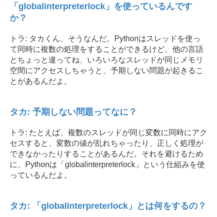
「globalinterpreterlock」を使っているんです
か？
トラ: タカくん、そうなんだ。Pythonはスレッドを使っ
て同時に複数の処理をすることができるけど、他の言語
とちょっと違ってね、いろいろなスレッドが同じメモリ
空間にアクセスしちゃうと、予期しない問題が起きるこ
とがあるんだよ。
タカ: 予期しない問題ってなに？
トラ: たとえば、複数のスレッドが同じ変数に同時にアク
セスすると、変数の値が乱れちゃったり、正しく処理が
できなかったりすることがあるんだ。それを避けるため
に、Pythonは「globalinterpreterlock」という仕組みを使
っているんだよ。
タカ: 「globalinterpreterlock」とは何をするの？