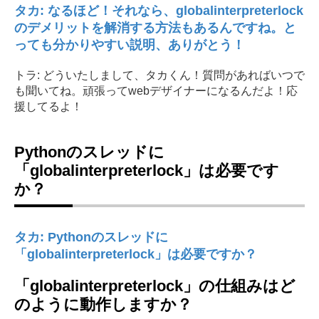
タカ: なるほど！それなら、globalinterpreterlock
のデメリットを解消する方法もあるんですね。と
っても分かりやすい説明、ありがとう！
トラ: どういたしまして、タカくん！質問があればいつで
も聞いてね。頑張ってwebデザイナーになるんだよ！応
援してるよ！
Pythonのスレッドに
「globalinterpreterlock」は必要です
か？
タカ: Pythonのスレッドに
「globalinterpreterlock」は必要ですか？
「globalinterpreterlock」の仕組みはど
のように動作しますか？