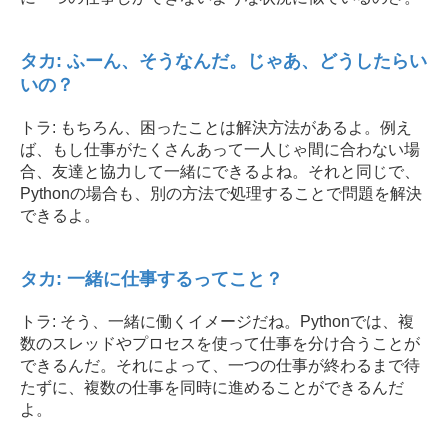
タカ: ふーん、そうなんだ。じゃあ、どうしたらい
いの？
トラ: もちろん、困ったことは解決方法があるよ。例え
ば、もし仕事がたくさんあって一人じゃ間に合わない場
合、友達と協力して一緒にできるよね。それと同じで、
Pythonの場合も、別の方法で処理することで問題を解決
できるよ。
タカ: 一緒に仕事するってこと？
トラ: そう、一緒に働くイメージだね。Pythonでは、複
数のスレッドやプロセスを使って仕事を分け合うことが
できるんだ。それによって、一つの仕事が終わるまで待
たずに、複数の仕事を同時に進めることができるんだ
よ。