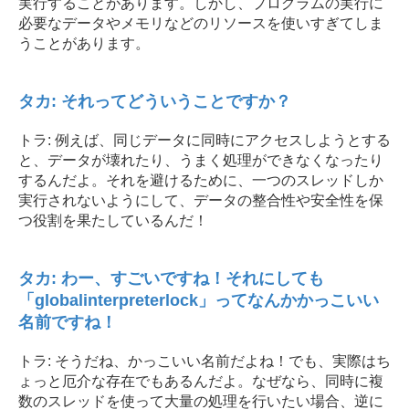
実行することがあります。しかし、プログラムの実行に
必要なデータやメモリなどのリソースを使いすぎてしま
うことがあります。
タカ: それってどういうことですか？
トラ: 例えば、同じデータに同時にアクセスしようとする
と、データが壊れたり、うまく処理ができなくなったり
するんだよ。それを避けるために、一つのスレッドしか
実行されないようにして、データの整合性や安全性を保
つ役割を果たしているんだ！
タカ: わー、すごいですね！それにしても
「globalinterpreterlock」ってなんかかっこいい
名前ですね！
トラ: そうだね、かっこいい名前だよね！でも、実際はち
ょっと厄介な存在でもあるんだよ。なぜなら、同時に複
数のスレッドを使って大量の処理を行いたい場合、逆に