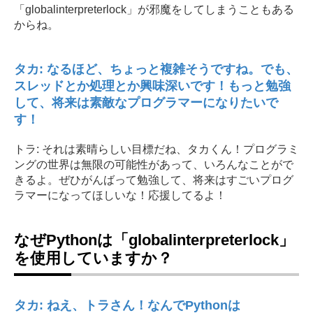
「globalinterpreterlock」が邪魔をしてしまうこともある
からね。
タカ: なるほど、ちょっと複雑そうですね。でも、
スレッドとか処理とか興味深いです！もっと勉強
して、将来は素敵なプログラマーになりたいで
す！
トラ: それは素晴らしい目標だね、タカくん！プログラミ
ングの世界は無限の可能性があって、いろんなことがで
きるよ。ぜひがんばって勉強して、将来はすごいプログ
ラマーになってほしいな！応援してるよ！
なぜPythonは「globalinterpreterlock」
を使用していますか？
タカ: ねえ、トラさん！なんでPythonは