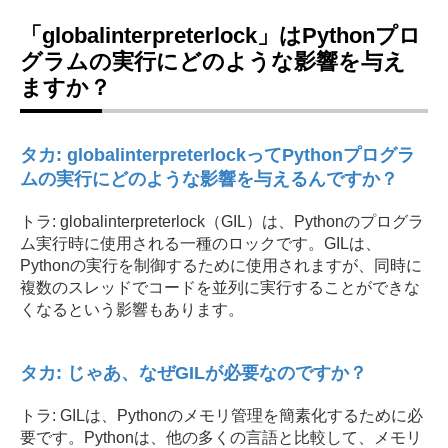
「globalinterpreterlock」はPythonプロ
グラムの実行にどのような影響を与え
ますか？
タカ: globalinterpreterlockってPythonプログラ
ムの実行にどのような影響を与えるんですか？
トラ: globalinterpreterlock（GIL）は、Pythonのプログラ
ム実行時に使用される一種のロックです。GILは、
Pythonの実行を制御するために使用されますが、同時に
複数のスレッドでコードを並列に実行することができな
くなるという影響もあります。
タカ: じゃあ、なぜGILが必要なのですか？
トラ: GILは、Pythonのメモリ管理を簡素化するために必
要です。Pythonは、他の多くの言語と比較して、メモリ