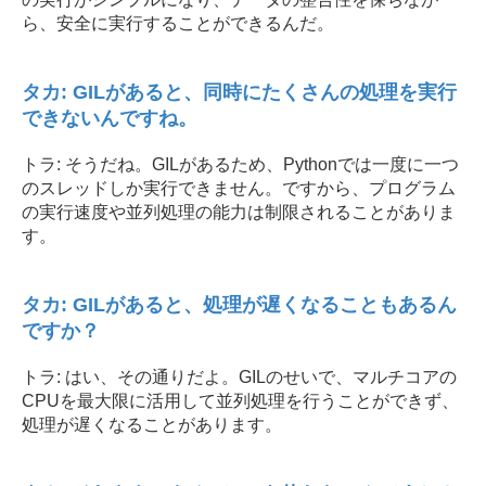
ら、安全に実行することができるんだ。
タカ: GILがあると、同時にたくさんの処理を実行
できないんですね。
トラ: そうだね。GILがあるため、Pythonでは一度に一つ
のスレッドしか実行できません。ですから、プログラム
の実行速度や並列処理の能力は制限されることがありま
す。
タカ: GILがあると、処理が遅くなることもあるん
ですか？
トラ: はい、その通りだよ。GILのせいで、マルチコアの
CPUを最大限に活用して並列処理を行うことができず、
処理が遅くなることがあります。