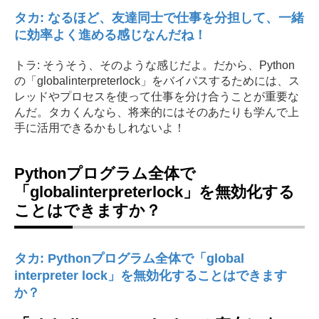
タカ: なるほど、友達同士で仕事を分担して、一緒
に効率よく進める感じなんだね！
トラ: そうそう、そのような感じだよ。だから、Python
の「globalinterpreterlock」をバイパスするためには、ス
レッドやプロセスを使って仕事を分け合うことが重要な
んだ。タカくんなら、将来的にはそのあたりも学んで上
手に活用できるかもしれないよ！
Pythonプログラム全体で
「globalinterpreterlock」を無効化する
ことはできますか？
タカ: Pythonプログラム全体で「global
interpreter lock」を無効化することはできます
か？