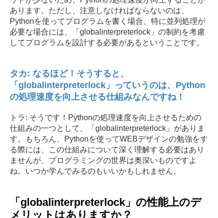
あります。ただし、注意しなければならないのは、
Pythonを使ってプログラムを書く場合、特に並列処理が
必要な場合には、「globalinterpreterlock」の制約を考慮
してプログラムを設計する必要があるということです。
タカ: なるほど！そうすると、
「globalinterpreterlock」っていうのは、Python
の処理速度を向上させる仕組みなんですね！
トラ: そうです！Pythonの処理速度を向上させるための
仕組みの一つとして、「globalinterpreterlock」がありま
す。もちろん、Pythonを使ってWEBデザインの勉強をす
る際には、この仕組みについて深く理解する必要はあり
ませんが、プログラミングの世界は奥深いものですよ
ね。いつか学んでみるのもいいかもしれません。
「globalinterpreterlock」の性能上のデ
メリットはありますか？