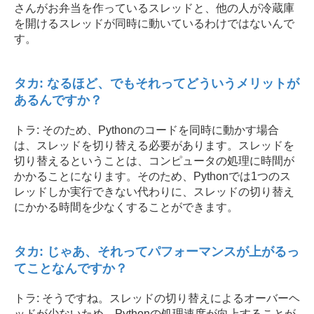
さんがお弁当を作っているスレッドと、他の人が冷蔵庫
を開けるスレッドが同時に動いているわけではないんで
す。
タカ: なるほど、でもそれってどういうメリットが
あるんですか？
トラ: そのため、Pythonのコードを同時に動かす場合
は、スレッドを切り替える必要があります。スレッドを
切り替えるということは、コンピュータの処理に時間が
かかることになります。そのため、Pythonでは1つのス
レッドしか実行できない代わりに、スレッドの切り替え
にかかる時間を少なくすることができます。
タカ: じゃあ、それってパフォーマンスが上がるっ
てことなんですか？
トラ: そうですね。スレッドの切り替えによるオーバーヘ
ッドが少ないため、Pythonの処理速度が向上することが