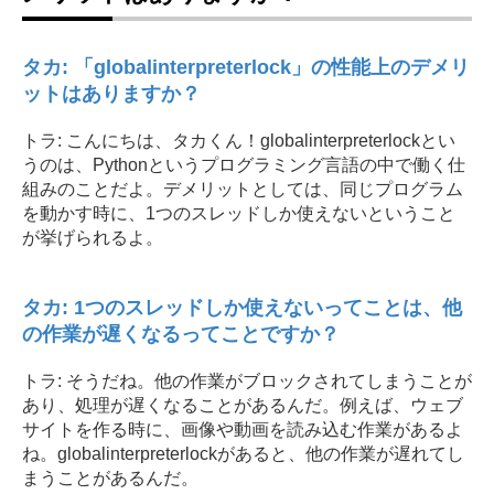
タカ: 「globalinterpreterlock」の性能上のデメリ
ットはありますか？
トラ: こんにちは、タカくん！globalinterpreterlockとい
うのは、Pythonというプログラミング言語の中で働く仕
組みのことだよ。デメリットとしては、同じプログラム
を動かす時に、1つのスレッドしか使えないということ
が挙げられるよ。
タカ: 1つのスレッドしか使えないってことは、他
の作業が遅くなるってことですか？
トラ: そうだね。他の作業がブロックされてしまうことが
あり、処理が遅くなることがあるんだ。例えば、ウェブ
サイトを作る時に、画像や動画を読み込む作業があるよ
ね。globalinterpreterlockがあると、他の作業が遅れてし
まうことがあるんだ。