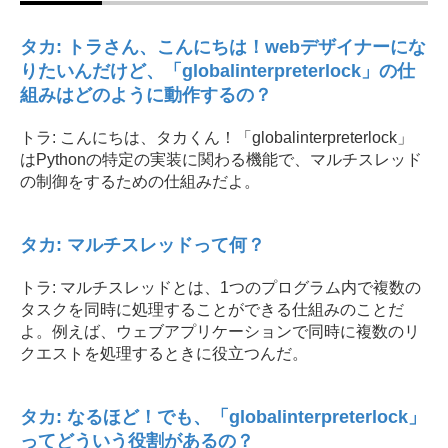
タカ: トラさん、こんにちは！webデザイナーにな
りたいんだけど、「globalinterpreterlock」の仕
組みはどのように動作するの？
トラ: こんにちは、タカくん！「globalinterpreterlock」
はPythonの特定の実装に関わる機能で、マルチスレッド
の制御をするための仕組みだよ。
タカ: マルチスレッドって何？
トラ: マルチスレッドとは、1つのプログラム内で複数の
タスクを同時に処理することができる仕組みのことだ
よ。例えば、ウェブアプリケーションで同時に複数のリ
クエストを処理するときに役立つんだ。
タカ: なるほど！でも、「globalinterpreterlock」
ってどういう役割があるの？