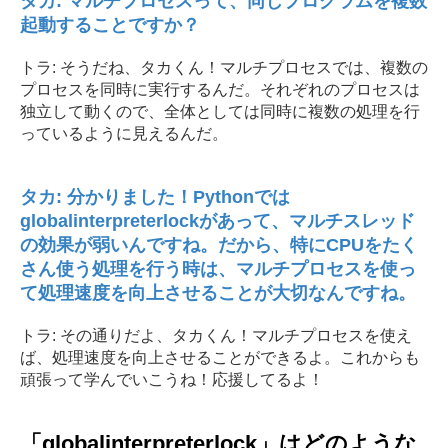
タカ: マルチプロセスって、同じプログラムを複数
起動することですか？
トラ: そうだね、タカくん！マルチプロセスでは、複数の
プロセスを同時に実行するんだ。それぞれのプロセスは
独立して動くので、全体としては同時に複数の処理を行
っているように見えるんだ。
タカ: 分かりました！Pythonでは
globalinterpreterlockがあって、マルチスレッド
の効果が弱いんですね。だから、特にCPUをたく
さん使う処理を行う時は、マルチプロセスを使っ
て処理速度を向上させることが大切なんですね。
トラ: その通りだよ、タカくん！マルチプロセスを使え
ば、処理速度を向上させることができるよ。これからも
頑張って学んでいこうね！応援してるよ！
「globalinterpreterlock」はどのような