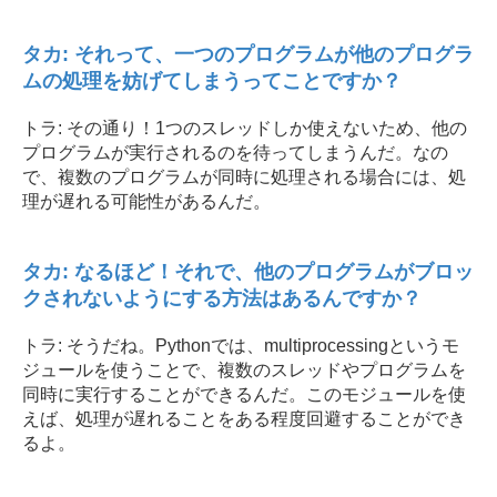
タカ: それって、一つのプログラムが他のプログラ
ムの処理を妨げてしまうってことですか？
トラ: その通り！1つのスレッドしか使えないため、他の
プログラムが実行されるのを待ってしまうんだ。なの
で、複数のプログラムが同時に処理される場合には、処
理が遅れる可能性があるんだ。
タカ: なるほど！それで、他のプログラムがブロッ
クされないようにする方法はあるんですか？
トラ: そうだね。Pythonでは、multiprocessingというモ
ジュールを使うことで、複数のスレッドやプログラムを
同時に実行することができるんだ。このモジュールを使
えば、処理が遅れることをある程度回避することができ
るよ。