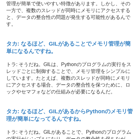
管理が簡単で使いやすい特徴があります。しかし、その
一方で、複数のスレッドが同時にメモリにアクセスする
と、データの整合性の問題が発生する可能性があるんで
す。
タカ: なるほど、GILがあることでメモリ管理が簡
単になるんですね。
トラ: そうだね。GILは、Pythonのプログラムの実行をス
レッドごとに制御することで、メモリ管理をシンプルに
しています。たとえば、複数のスレッドが同時にメモリ
にアクセスする場合、データの整合性を保つために、ロ
ックやセマフォなどの仕組みが必要になるんだ。
タカ: なるほど、GILがあるからPythonのメモリ管
理が簡単になってるんですね。
トラ: そうだね。GILがあることで、Pythonのプログラム
の実行がシンプルになり、データの整合性を保ちなが