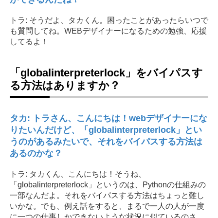
トラ: そうだよ、タカくん。困ったことがあったらいつで
も質問してね。WEBデザイナーになるための勉強、応援
してるよ！
「globalinterpreterlock」をバイパスす
る方法はありますか？
タカ: トラさん、こんにちは！webデザイナーにな
りたいんだけど、「globalinterpreterlock」とい
うのがあるみたいで、それをバイパスする方法は
あるのかな？
トラ: タカくん、こんにちは！そうね、
「globalinterpreterlock」というのは、Pythonの仕組みの
一部なんだよ。それをバイパスする方法はちょっと難し
いかな。でも、例え話をすると、まるで一人の人が一度
に一つの仕事しかできないような状況に似ているのさ。