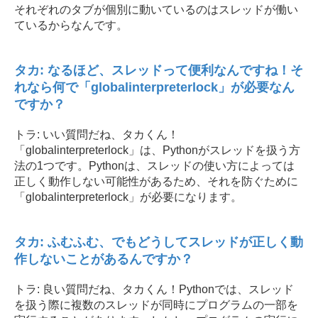
それぞれのタブが個別に動いているのはスレッドが働い
ているからなんです。
タカ: なるほど、スレッドって便利なんですね！そ
れなら何で「globalinterpreterlock」が必要なん
ですか？
トラ: いい質問だね、タカくん！
「globalinterpreterlock」は、Pythonがスレッドを扱う方
法の1つです。Pythonは、スレッドの使い方によっては
正しく動作しない可能性があるため、それを防ぐために
「globalinterpreterlock」が必要になります。
タカ: ふむふむ、でもどうしてスレッドが正しく動
作しないことがあるんですか？
トラ: 良い質問だね、タカくん！Pythonでは、スレッド
を扱う際に複数のスレッドが同時にプログラムの一部を