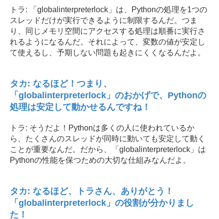
トラ: 「globalinterpreterlock」は、Pythonの処理を1つの
スレッドだけが実行できるように制限するんだ。つま
り、同じメモリ空間にアクセスする処理は順番に実行さ
れるようになるんだ。それによって、変数の値が安定し
て使えるし、予期しない問題も起きにくくなるんだよ。
タカ: なるほど！つまり、
「globalinterpreterlock」のおかげで、Pythonの
処理は安定して動かせるんですね！
トラ: そうだよ！Pythonは多くの人に使われているか
ら、たくさんのスレッドが同時に動いても安定して動く
ことが重要なんだ。だから、「globalinterpreterlock」は
Pythonの性能を保つための大切な仕組みなんだよ。
タカ: なるほど、トラさん、ありがとう！
「globalinterpreterlock」の役割が分かりまし
た！