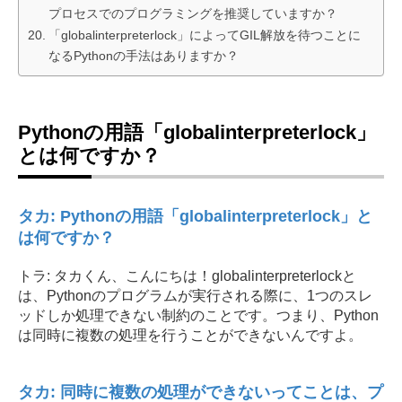
プロセスでのプログラミングを推奨していますか？
「globalinterpreterlock」によってGIL解放を待つことに
なるPythonの手法はありますか？
Pythonの用語「globalinterpreterlock」
とは何ですか？
タカ: Pythonの用語「globalinterpreterlock」と
は何ですか？
トラ: タカくん、こんにちは！globalinterpreterlockと
は、Pythonのプログラムが実行される際に、1つのスレ
ッドしか処理できない制約のことです。つまり、Python
は同時に複数の処理を行うことができないんですよ。
タカ: 同時に複数の処理ができないってことは、プ