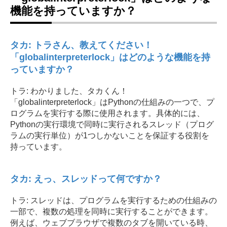
機能を持っていますか？
タカ: トラさん、教えてください！
「globalinterpreterlock」はどのような機能を持
っていますか？
トラ: わかりました、タカくん！
「globalinterpreterlock」はPythonの仕組みの一つで、プ
ログラムを実行する際に使用されます。具体的には、
Pythonの実行環境で同時に実行されるスレッド（プログ
ラムの実行単位）が1つしかないことを保証する役割を
持っています。
タカ: えっ、スレッドって何ですか？
トラ: スレッドは、プログラムを実行するための仕組みの
一部で、複数の処理を同時に実行することができます。
例えば、ウェブブラウザで複数のタブを開いている時、