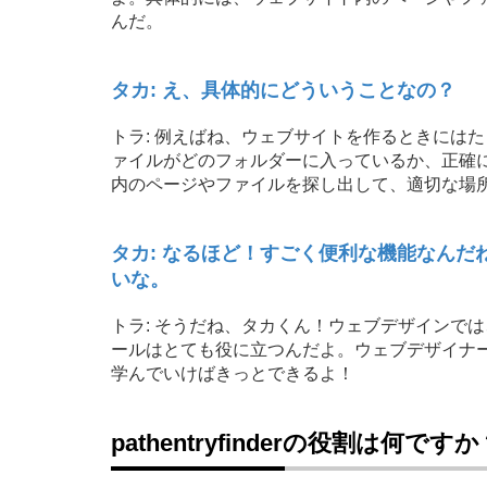
んだ。
タカ: え、具体的にどういうことなの？
トラ: 例えばね、ウェブサイトを作るときには
ァイルがどのフォルダーに入っているか、正確に知る必
内のページやファイルを探し出して、適切な場
タカ: なるほど！すごく便利な機能なん
いな。
トラ: そうだね、タカくん！ウェブデザインでは、パ
ールはとても役に立つんだよ。ウェブデザイナ
学んでいけばきっとできるよ！
pathentryfinderの役割は何ですか