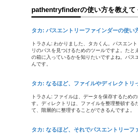
pathentryfinderの使い方を教
タカ: パスエントリーファインダーの使い
トラさん: わかりました、タカくん。パスエン
リのパスを見つけるためのツールですよ。たと
の箱に入っているかを知りたいですよね。パス
んです。
タカ: なるほど、ファイルやディレクトリ
トラさん: ファイルは、データを保存するため
す。ディレクトリは、ファイルを整理整頓する
て、階層的に整理することができるんですよ。
タカ: なるほど、それでパスエントリー