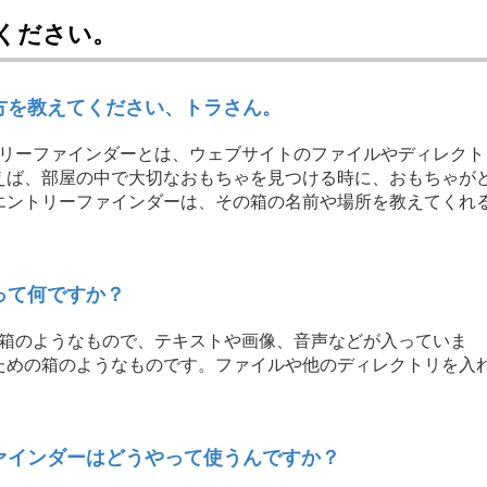
えてください。
方を教えてください、トラさん。
トリーファインダーとは、ウェブサイトのファイルやディレクト
えば、部屋の中で大切なおもちゃを見つける時に、おもちゃが
エントリーファインダーは、その箱の名前や場所を教えてくれ
って何ですか？
の箱のようなもので、テキストや画像、音声などが入っていま
ための箱のようなものです。ファイルや他のディレクトリを入
ファインダーはどうやって使うんですか？