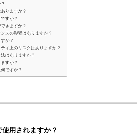
か？
リはありますか？
は何ですか？
とができますか？
ォーマンスの影響はありますか？
りますか？
キュリティ上のリスクはありますか？
グ方法はありますか？
ありますか？
題は何ですか？
目的で使用されますか？