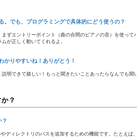
る。でも、プログラミングで具体的にどう使うの？
、まずエントリーポイント（曲の合間のピアノの音）を使って
ラムが正しく動いてくれるよ。
わかりやすいね！ありがとう！
く説明できて嬉しい！もっと聞きたいことあったらなんでも聞
ですか？
か？
のファイルやディレクトリのパスを追加するための機能です。たとえば