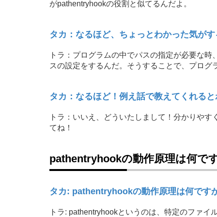
がpathentryhookの役割と似てるんだよ。
タカ：なるほど、ちょっとわかった気がす
トラ：プログラムの中でパスの指定が必要な時
スの設定をするんだ。そうすることで、プログ
タカ：なるほど！例え話で教えてくれると
トラ：いいえ、どういたしまして！分かりやす
てね！
pathentryhookの動作原理は何
タカ: pathentryhookの動作原理は何です
トラ: pathentryhookというのは、特定