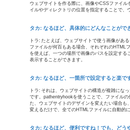
ウェブサイトを作る際に、画像やCSSファイルを使
イルやディレクトリの位置を指定することで、
タカ: なるほど、具体的にどんなことがで
トラ: たとえば、ウェブサイトで使う画像があ
ファイルが何百もある場合、それぞれのHTMLファイ
を使えば、一つの場所で画像のパスを設定するこ
表示することができます。
タカ: なるほど、一箇所で設定すると楽
トラ: それは、ウェブサイトの構造が複雑にな
です。pathentryhookを使うことで、フ
た、ウェブサイトのデザインを変えたい場合も、pa
変えるだけで、全てのHTMLファイルに自動的
タカ: なるほど、便利ですね！でも、どう