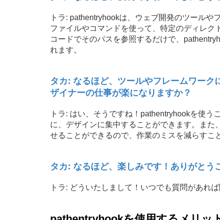
トラ: pathentryhookは、ウェブ開発の
ファイルやコマンドを使って、特定のディレク
コードでそのパスを参照するだけで、pathent
れます。
タカ: なるほど、ツールやフレームワー
ザイナーの仕事が楽になりますか？
トラ: はい、そうですね！pathentryhoo
に、デザインに集中することができます。また
せることができるので、作業のミスを減らすこ
タカ: なるほど、楽しみです！ありがとう
トラ: どういたしまして！いつでも質問があれ
pathentryhookを使用するメ