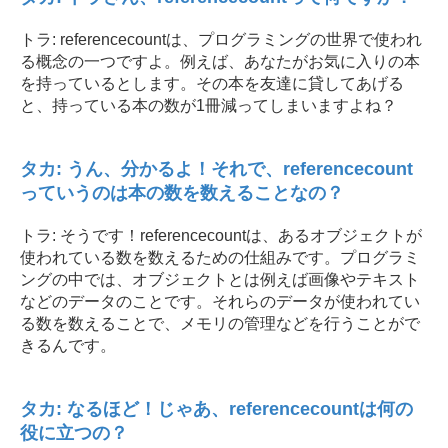
トラ: referencecountは、プログラミングの世界で使われ
る概念の一つですよ。例えば、あなたがお気に入りの本
を持っているとします。その本を友達に貸してあげる
と、持っている本の数が1冊減ってしまいますよね？
タカ: うん、分かるよ！それで、referencecount
っていうのは本の数を数えることなの？
トラ: そうです！referencecountは、あるオブジェクトが
使われている数を数えるための仕組みです。プログラミ
ングの中では、オブジェクトとは例えば画像やテキスト
などのデータのことです。それらのデータが使われてい
る数を数えることで、メモリの管理などを行うことがで
きるんです。
タカ: なるほど！じゃあ、referencecountは何の
役に立つの？