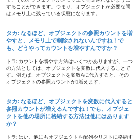
することができます。つまり、オブジェクトが必要な間
はメモリ上に残っている状態になります。
タカ: なるほど、オブジェクトの参照カウントを増
やすと、メモリ上で削除されないんですね！で
も、どうやってカウントを増やすんですか？
トラ: カウントを増やす方法はいくつかありますが、一つ
の方法としては、オブジェクトを変数に代入することで
す。例えば、オブジェクトを変数Aに代入すると、その
オブジェクトの参照カウントが1増えます。
タカ: なるほど、オブジェクトを変数に代入すると
参照カウントが増えるんですね！でも、オブジェ
クトを他の場所に格納する方法は他にはあります
か？
トラ: はい、他にもオブジェクトを配列やリストに格納す