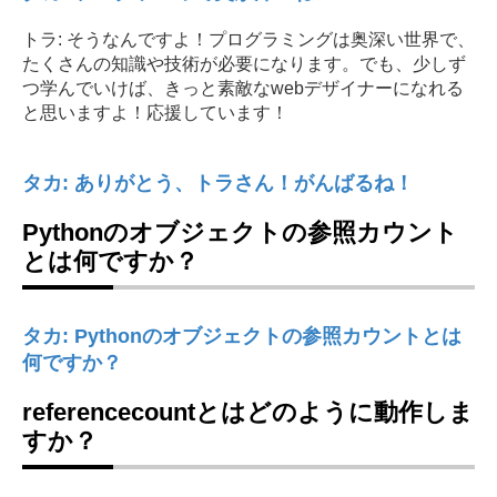
トラ: そうなんですよ！プログラミングは奥深い世界で、
たくさんの知識や技術が必要になります。でも、少しず
つ学んでいけば、きっと素敵なwebデザイナーになれる
と思いますよ！応援しています！
タカ: ありがとう、トラさん！がんばるね！
Pythonのオブジェクトの参照カウント
とは何ですか？
タカ: Pythonのオブジェクトの参照カウントとは
何ですか？
referencecountとはどのように動作しま
すか？