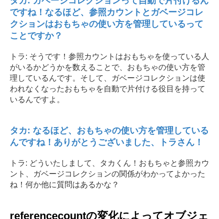
タカ: ガベージコレクションって自動で片付けるん
ですね！なるほど、参照カウントとガベージコレ
クションはおもちゃの使い方を管理しているって
ことですか？
トラ: そうです！参照カウントはおもちゃを使っている人
がいるかどうかを数えることで、おもちゃの使い方を管
理しているんです。そして、ガベージコレクションは使
われなくなったおもちゃを自動で片付ける役目を持って
いるんですよ。
タカ: なるほど、おもちゃの使い方を管理している
んですね！ありがとうございました、トラさん！
トラ: どういたしまして、タカくん！おもちゃと参照カウ
ント、ガベージコレクションの関係がわかってよかった
ね！何か他に質問はあるかな？
referencecountの変化によってオブジェ