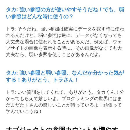
タカ: 強い参照の方が使いやすそうだね！でも、弱
い参照はどんな時に使うの？
トラ: そうだね、強い参照は確実にデータを探す時に使わ
れるんだけど、弱い参照は逆に、データがなくなっても
大丈夫な場合に使われることがあるんだ。例えば、ウェ
ブサイトの画像を表示する時に、その画像がなくても大
丈夫なら、弱い参照を使うことがあるんだよ。
タカ: 強い参照と弱い参照、なんだか分かった気が
する！ありがとう、トラさん！
トラ: いい質問をしてくれて、ありがとう、タカくん！分
かってもらえて嬉しいよ。プログラミングの世界にはま
だまだたくさんの楽しいことが待っているよ！頑張って
学んでいこうね！
オブジェクトの参照カウントを増やす