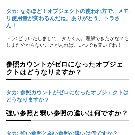
タカ: なるほど！オブジェクトの使われ方で、メモ
リ使用量が変わるんだね。ありがとう、トラさ
ん！
トラ: どういたしまして、タカくん。理解できたかな？も
しまだ分からないことがあれば、いつでも聞いてね！
参照カウントがゼロになったオブジェ
クトはどうなりますか？
タカ: 参照カウントがゼロになったオブジェクトは
どうなりますか？
強い参照と弱い参照の違いは何ですか？
タカ: 強い参照と弱い参照の違いは何ですか？