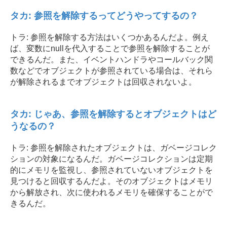
タカ: 参照を解除するってどうやってするの？
トラ: 参照を解除する方法はいくつかあるんだよ。例え
ば、変数にnullを代入することで参照を解除することが
できるんだ。また、イベントハンドラやコールバック関
数などでオブジェクトが参照されている場合は、それら
が解除されるまでオブジェクトは回収されないよ。
タカ: じゃあ、参照を解除するとオブジェクトはど
うなるの？
トラ: 参照を解除されたオブジェクトは、ガベージコレク
ションの対象になるんだ。ガベージコレクションは定期
的にメモリを監視し、参照されていないオブジェクトを
見つけると回収するんだよ。そのオブジェクトはメモリ
から解放され、次に使われるメモリを確保することがで
きるんだ。