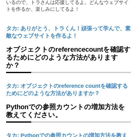
いるので、トラさんは応援してるよ。どんなウェブサイ
トを作るか、楽しみにしてるよ！
タカ: ありがとう、トラくん！頑張って学んで、素
敵なウェブサイトを作るよ！
オブジェクトのreferencecountを確認す
るためにどのような方法があります
か？
タカ: オブジェクトのreference countを確認する
ためにどのような方法がありますか？
Pythonでの参照カウントの増加方法を
教えてください。
タカ: Pythonでの参照カウントの増加方法を教え