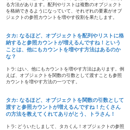
る方法があります。配列やリストは複数のオブジェクト
を格納できるようになっていて、それぞれの要素がオブ
ジェクトの参照カウントを増やす役割を果たします。
タカ: なるほど、オブジェクトを配列やリストに格
納すると参照カウントが増えるんですね！という
ことは、他にもカウントを増やす方法はあるのか
な？
トラ: はい、他にもカウントを増やす方法はあります。例
えば、オブジェクトを関数の引数として渡すことも参照
カウントを増やす方法の一つです。
タカ: なるほど、オブジェクトを関数の引数として
渡すと参照カウントが増えるんですね！たくさん
の方法を教えてくれてありがとう、トラさん！
トラ: どういたしまして、タカくん！オブジェクトの参照