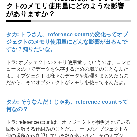
クトのメモリ使用量にどのような影響
がありますか？
タカ: トラさん、reference countの変化ってオブ
ジェクトのメモリ使用量にどんな影響が出るんで
すか？知りたいな。
トラ: オブジェクトのメモリ使用量っていうのは、コンピ
ュータの中でデータを保存するための場所のことなんだ
よ。オブジェクトは様々なデータや処理をまとめたもの
だから、そのオブジェクトがメモリを使ってるんだよ。
タカ: そうなんだ！じゃあ、reference countって
何なの？
トラ: reference countは、オブジェクトが参照されている
回数を数える仕組みのことだよ。一つのオブジェクトを
他の場所から参照している数が多いほど、そのオブジェ