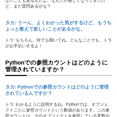
ないこともあるんだよ。なんだか難しくなってきたけ
ど、まだ質問あるかな？
タカ: うーん、よくわかった気がするけど、もうち
ょっと教えて欲しいことがあるかな。
トラ: もちろん、何でも聞いてね。どんなことでも、トラ
がお手伝いするよ！
Pythonでの参照カウントはどのように
管理されていますか？
タカ: Pythonでの参照カウントはどのように管理
されているんですか？
トラ: わかるように説明するね。Pythonでは、オブジェ
クトごとに参照カウントという数値があります。この参
照カウントは、そのオブジェクトを参照している変数や