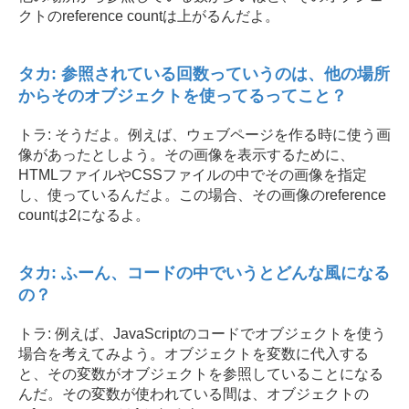
クトのreference countは上がるんだよ。
タカ: 参照されている回数っていうのは、他の場所
からそのオブジェクトを使ってるってこと？
トラ: そうだよ。例えば、ウェブページを作る時に使う画
像があったとしよう。その画像を表示するために、
HTMLファイルやCSSファイルの中でその画像を指定
し、使っているんだよ。この場合、その画像のreference
countは2になるよ。
タカ: ふーん、コードの中でいうとどんな風になる
の？
トラ: 例えば、JavaScriptのコードでオブジェクトを使う
場合を考えてみよう。オブジェクトを変数に代入する
と、その変数がオブジェクトを参照していることになる
んだ。その変数が使われている間は、オブジェクトの