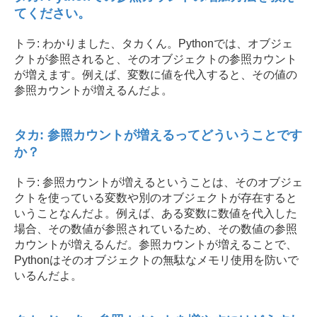
てください。
トラ: わかりました、タカくん。Pythonでは、オブジェ
クトが参照されると、そのオブジェクトの参照カウント
が増えます。例えば、変数に値を代入すると、その値の
参照カウントが増えるんだよ。
タカ: 参照カウントが増えるってどういうことです
か？
トラ: 参照カウントが増えるということは、そのオブジェ
クトを使っている変数や別のオブジェクトが存在すると
いうことなんだよ。例えば、ある変数に数値を代入した
場合、その数値が参照されているため、その数値の参照
カウントが増えるんだ。参照カウントが増えることで、
Pythonはそのオブジェクトの無駄なメモリ使用を防いで
いるんだよ。