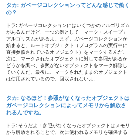
タカ: ガベージコレクションってどんな感じで働く
の？
トラ: ガベージコレクションにはいくつかのアルゴリズム
があるんだけど、一つの例として「マーク・スイープ」
アルゴリズムがあるよ。まず、ガベージコレクションが
始まると、ルートオブジェクト（プログラムの実行中に
直接参照されているオブジェクト）をマークするんだ。
次に、マークされたオブジェクトに対して参照があるか
どうかを調べ、参照がないオブジェクトをマーク解除し
ていくんだ。最後に、マークされたままのオブジェクト
は使用されているので、回収されないよ。
タカ: なるほど！参照がなくなったオブジェクトは
ガベージコレクションによってメモリから解放さ
れるんですね。
トラ: そうだよ！参照がなくなったオブジェクトはメモリ
から解放されることで、次に使われるメモリを確保する