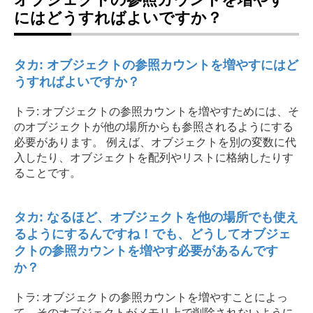
にはどうすればよいですか？
タカ: オブジェクトの参照カウントを増やすにはど
うすればよいですか？
トラ: オブジェクトの参照カウントを増やすためには、そ
のオブジェクトが他の場所からも参照されるようにする
必要があります。 例えば、オブジェクトを別の変数に代
入したり、オブジェクトを配列やリストに格納したりす
ることです。
タカ: なるほど、オブジェクトを他の場所でも使え
るようにするんですね！でも、どうしてオブジェ
クトの参照カウントを増やす必要があるんです
か？
トラ: オブジェクトの参照カウントを増やすことによっ
て、そのオブジェクトがメモリ上で削除されないように