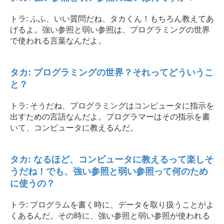
トラ: ふふ、いい質問だね、タカくん！もちろん教えてあ
げるよ。強い参照と弱い参照は、プログラミングの世界
で使われる言葉なんだよ。
タカ: プログラミングの世界？それってどういうこ
と？
トラ: そうだね、プログラミングはコンピュータに指示を
出すための言語なんだよ。プログラマーはその指示を書
いて、コンピュータに教えるんだ。
タカ: なるほど、コンピュータに教えるって楽しそ
うだね！でも、強い参照と弱い参照って何のため
に使うの？
トラ: プログラムを書く時に、データを取り扱うことがよ
くあるんだ。その時に、強い参照と弱い参照が使われる