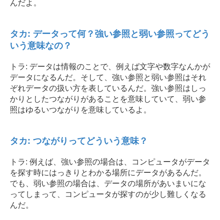
んだよ。
タカ: データって何？強い参照と弱い参照ってどう
いう意味なの？
トラ: データは情報のことで、例えば文字や数字なんかが
データになるんだ。そして、強い参照と弱い参照はそれ
ぞれデータの扱い方を表しているんだ。強い参照はしっ
かりとしたつながりがあることを意味していて、弱い参
照はゆるいつながりを意味しているよ。
タカ: つながりってどういう意味？
トラ: 例えば、強い参照の場合は、コンピュータがデータ
を探す時にはっきりとわかる場所にデータがあるんだ。
でも、弱い参照の場合は、データの場所があいまいにな
ってしまって、コンピュータが探すのが少し難しくなる
んだ。