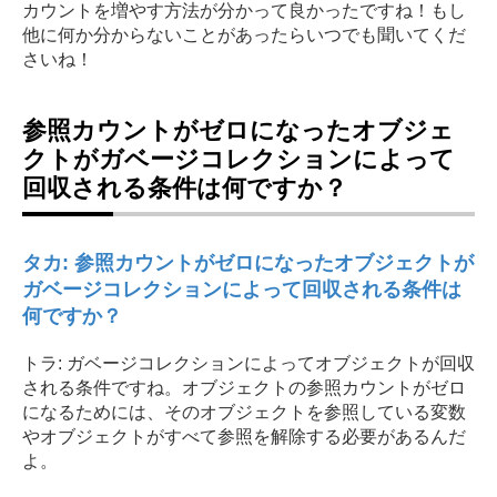
カウントを増やす方法が分かって良かったですね！もし
他に何か分からないことがあったらいつでも聞いてくだ
さいね！
参照カウントがゼロになったオブジェ
クトがガベージコレクションによって
回収される条件は何ですか？
タカ: 参照カウントがゼロになったオブジェクトが
ガベージコレクションによって回収される条件は
何ですか？
トラ: ガベージコレクションによってオブジェクトが回収
される条件ですね。オブジェクトの参照カウントがゼロ
になるためには、そのオブジェクトを参照している変数
やオブジェクトがすべて参照を解除する必要があるんだ
よ。