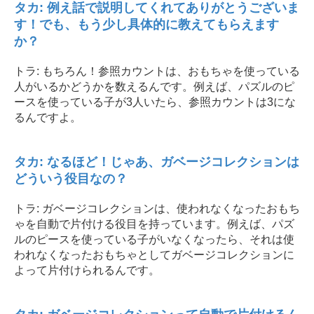
タカ: 例え話で説明してくれてありがとうございま
す！でも、もう少し具体的に教えてもらえます
か？
トラ: もちろん！参照カウントは、おもちゃを使っている
人がいるかどうかを数えるんです。例えば、パズルのピ
ースを使っている子が3人いたら、参照カウントは3にな
るんですよ。
タカ: なるほど！じゃあ、ガベージコレクションは
どういう役目なの？
トラ: ガベージコレクションは、使われなくなったおもち
ゃを自動で片付ける役目を持っています。例えば、パズ
ルのピースを使っている子がいなくなったら、それは使
われなくなったおもちゃとしてガベージコレクションに
よって片付けられるんです。