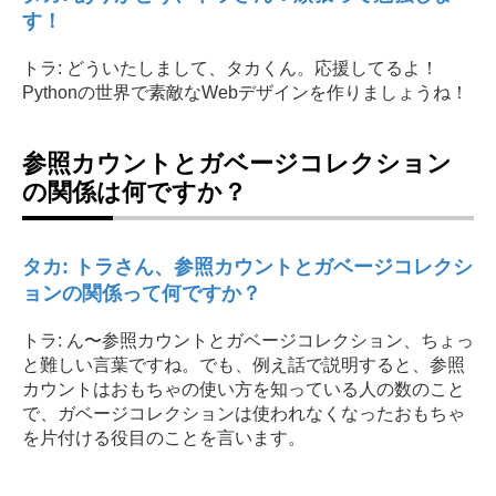
す！
トラ: どういたしまして、タカくん。応援してるよ！
Pythonの世界で素敵なWebデザインを作りましょうね！
参照カウントとガベージコレクション
の関係は何ですか？
タカ: トラさん、参照カウントとガベージコレクシ
ョンの関係って何ですか？
トラ: ん〜参照カウントとガベージコレクション、ちょっ
と難しい言葉ですね。でも、例え話で説明すると、参照
カウントはおもちゃの使い方を知っている人の数のこと
で、ガベージコレクションは使われなくなったおもちゃ
を片付ける役目のことを言います。