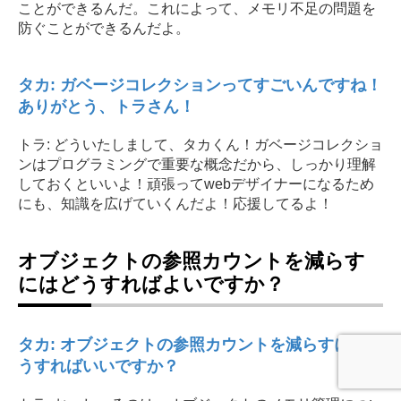
ことができるんだ。これによって、メモリ不足の問題を
防ぐことができるんだよ。
タカ: ガベージコレクションってすごいんですね！
ありがとう、トラさん！
トラ: どういたしまして、タカくん！ガベージコレクショ
ンはプログラミングで重要な概念だから、しっかり理解
しておくといいよ！頑張ってwebデザイナーになるため
にも、知識を広げていくんだよ！応援してるよ！
オブジェクトの参照カウントを減らす
にはどうすればよいですか？
タカ: オブジェクトの参照カウントを減らすにはど
うすればいいですか？