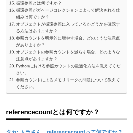
循環参照とは何ですか？
循環参照がガベージコレクションによって解決される仕
組みは何ですか？
オブジェクトが循環参照に入っているかどうかを確認す
る方法はありますか？
参照カウントを明示的に増やす場合、どのような注意点
がありますか？
オブジェクトの参照カウントを減らす場合、どのような
注意点がありますか？
Pythonにおける参照カウントの最適化方法を教えてくだ
さい。
参照カウントによるメモリリークの問題について教えて
ください。
referencecountとは何ですか？
タカ: トラさん、referencecountって何ですか？