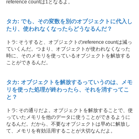
reference countは1となるよ。
タカ: でも、その変数を別のオブジェクトに代入し
たり、使われなくなったらどうなるんだ？
トラ: そうすると、オブジェクトのreference countは減っ
ていくんだ。つまり、オブジェクトが使われなくなった
時に、そのメモリを使っているオブジェクトを解放する
ことができるんだ。
タカ: オブジェクトを解放するっていうのは、メモ
リを使った処理が終わったら、それを消すってこ
と？
トラ: その通りだよ。オブジェクトを解放することで、使
っていたメモリを他のデータに使うことができるように
なるんだ。だから、不要なオブジェクトは早めに解放し
て、メモリを有効活用することが大切なんだよ。