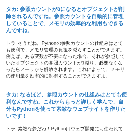
タカ: 参照カウントが0になるとオブジェクトが削
除されるんですね。参照カウントを自動的に管理
していることで、メモリの効率的な利用もできる
んですね。
トラ: そうだね。Pythonの参照カウントの仕組みはとて
も便利で、メモリ管理の負担を減らすことができます。
例えば、ある変数が不要になった場合、それが参照して
いたオブジェクトの参照カウントが1減り、必要なくな
ったらメモリから解放されます。これによって、メモリ
の使用量を効率的に制御することができますよ。
タカ: なるほど、参照カウントの仕組みはとても便
利なんですね。これからもっと詳しく学んで、自
分もPythonを使って素敵なウェブサイトを作りた
いです！
トラ: 素敵な夢だね！Pythonはウェブ開発にも使われて