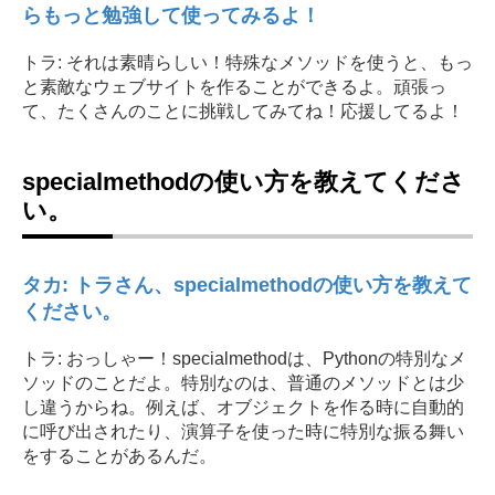
らもっと勉強して使ってみるよ！
トラ: それは素晴らしい！特殊なメソッドを使うと、もっ
と素敵なウェブサイトを作ることができるよ。頑張っ
て、たくさんのことに挑戦してみてね！応援してるよ！
specialmethodの使い方を教えてくださ
い。
タカ: トラさん、specialmethodの使い方を教えて
ください。
トラ: おっしゃー！specialmethodは、Pythonの特別なメ
ソッドのことだよ。特別なのは、普通のメソッドとは少
し違うからね。例えば、オブジェクトを作る時に自動的
に呼び出されたり、演算子を使った時に特別な振る舞い
をすることがあるんだ。