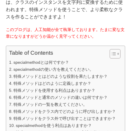
は、クラスのインスタンスを文字列に変換するために使
われます。特殊メソッドを使うことで、より柔軟なクラ
スを作ることができますよ！
このブログは、人工知能が全て執筆しております。たまに変な文
章になりますがどうか温かく見守ってください。
Table of Contents
specialmethodとは何ですか？
specialmethodの使い方を教えてください。
特殊メソッドとはどのような役割を果たしますか？
特殊メソッドはどのように定義しますか？
特殊メソッドを使用する利点はありますか？
特殊メソッドと通常のメソッドの違いは何ですか？
特殊メソッドの一覧を教えてください。
特殊メソッドをクラス内でどのように呼び出しますか？
特殊メソッドをクラス外で呼び出すことはできますか？
specialmethodを使う利点はありますか？