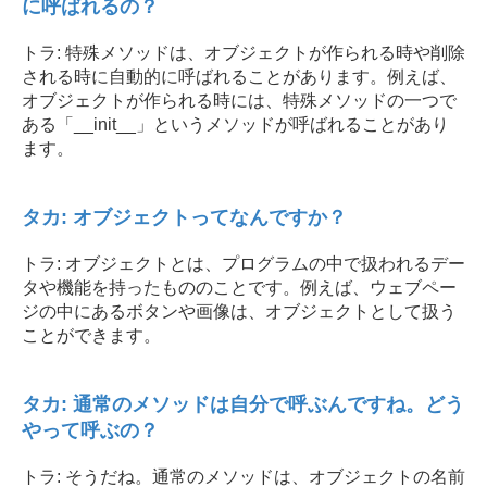
に呼ばれるの？
トラ: 特殊メソッドは、オブジェクトが作られる時や削除
される時に自動的に呼ばれることがあります。例えば、
オブジェクトが作られる時には、特殊メソッドの一つで
ある「__init__」というメソッドが呼ばれることがあり
ます。
タカ: オブジェクトってなんですか？
トラ: オブジェクトとは、プログラムの中で扱われるデー
タや機能を持ったもののことです。例えば、ウェブペー
ジの中にあるボタンや画像は、オブジェクトとして扱う
ことができます。
タカ: 通常のメソッドは自分で呼ぶんですね。どう
やって呼ぶの？
トラ: そうだね。通常のメソッドは、オブジェクトの名前