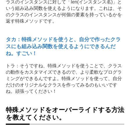
ラスのインスタンスに対して「len(インスタンス名)」と
いう組み込み関数を使えるようになります。これは、そ
のクラスのインスタンスが何個の要素を持っているかを
返す特殊メソッドです。
タカ：特殊メソッドを使うと、自分で作ったクラ
スにも組み込み関数を使えるようにできるんだ
ね。すごい！
トラ：そうですね、特殊メソッドを使うことで、クラス
の動作をカスタマイズできるので、より柔軟なプログラ
ミングができるんですよ。特殊メソッドを使って、自分
だけのオリジナルなクラスを作ってみるのもいいです
ね。頑張ってください！
特殊メソッドをオーバーライドする方法
を教えてください。