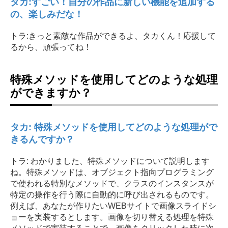
タカ:すごい！自分の作品に新しい機能を追加する
の、楽しみだな！
トラ:きっと素敵な作品ができるよ、タカくん！応援して
るから、頑張ってね！
特殊メソッドを使用してどのような処理
ができますか？
タカ: 特殊メソッドを使用してどのような処理がで
きるんですか？
トラ: わかりました、特殊メソッドについて説明します
ね。特殊メソッドは、オブジェクト指向プログラミング
で使われる特別なメソッドで、クラスのインスタンスが
特定の操作を行う際に自動的に呼び出されるものです。
例えば、あなたが作りたいWEBサイトで画像スライドシ
ョーを実装するとします。画像を切り替える処理を特殊