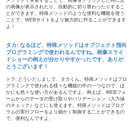
メソッドで実装することで、画像をクリックした時に次
の画像が表示されたり、自動的に切り替わったりするこ
とができます。特殊メソッドのような便利な機能を使う
ことで、WEBサイトをより魅力的に作ることができます
よ！
タカ: なるほど、特殊メソッドはオブジェクト指向
プログラミングで使われるんですね。画像スライ
ドショーの例えが分かりやすかったです、ありが
とうございます！
トラ: どういたしまして、タカくん。特殊メソッドはプロ
グラミングで使われる様々な機能の中の一つなので、ほ
かにも色々な使い方があるんですよ。例えば、WEBフォ
ームからのデータの受け取りやバリデーション（入力値
のチェック）などにも使えます。特殊メソッドはプログ
ラムの実行フローをより細かく制御することができるの
で、便利なんですよ。