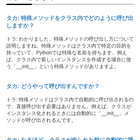
タカ: 特殊メソッドをクラス内でどのように呼び出
しますか？
トラ: わかりました、特殊メソッドの呼び出し方について
説明しますね。特殊メソッドはクラス内で特定の目的を
持っていて、Pythonでは特殊な名前を持ちます。例え
ば、クラス内で新しいインスタンスを作成する場合に使
う「__init__」という特殊メソッドがありますよ。
タカ: どうやって呼び出すんですか？
トラ: 特殊メソッドはクラス内で自動的に呼び出されるの
で、直接呼び出す必要はありません。例えば、クラスが
インスタンス化されるときには自動的に「__init__」メ
ソッドが呼び出されるんです。