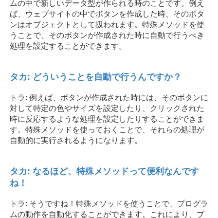
ムの中で新しいデータ型が作られる時のことです。例え
ば、ウェブサイトの中でボタンを作成した時、そのボタ
ンはオブジェクトとして扱われます。特殊メソッドを使
うことで、そのボタンが作成された時に自動で行うべき
処理を設定することができます。
タカ: どういうことを自動で行うんですか？
トラ: 例えば、ボタンが作成された時には、そのボタンに
対して特定の色やサイズを設定したり、クリックされた
時に反応するような処理を設定したりすることができま
す。特殊メソッドを使っておくことで、それらの処理が
自動的に実行されるようになります。
タカ: なるほど、特殊メソッドって便利なんです
ね！
トラ: そうですね！特殊メソッドを使うことで、プログラ
ムの動作を自動化することができます。これにより、プ