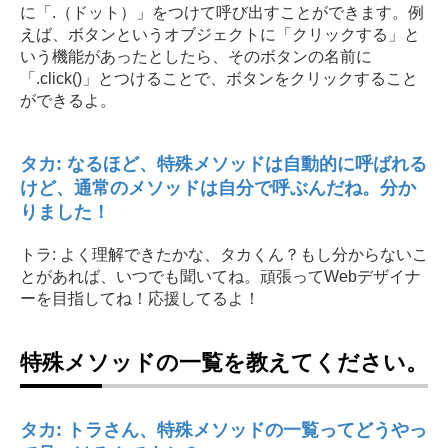
に「.（ドット）」をつけて呼び出すことができます。例
えば、ボタンというオブジェクトに「クリックする」と
いう機能があったとしたら、そのボタンの名前に
「.click()」とつけることで、ボタンをクリックすること
ができるよ。
タカ: なるほど、特殊メソッドは自動的に呼ばれる
けど、通常のメソッドは自分で呼ぶんだね。分か
りました！
トラ: よく理解できたかな、タカくん？もし分からないこ
とがあれば、いつでも聞いてね。頑張ってWebデザイナ
ーを目指してね！応援してるよ！
特殊メソッドの一覧を教えてください。
タカ: トラさん、特殊メソッドの一覧ってどうやっ