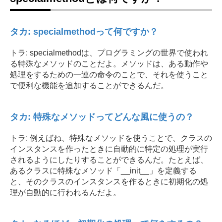
タカ: specialmethodって何ですか？
トラ: specialmethodは、プログラミングの世界で使われ
る特殊なメソッドのことだよ。メソッドは、ある動作や
処理をするための一連の命令のことで、それを使うこと
で便利な機能を追加することができるんだ。
タカ: 特殊なメソッドってどんな風に使うの？
トラ: 例えばね、特殊なメソッドを使うことで、クラスの
インスタンスを作ったときに自動的に特定の処理が実行
されるようにしたりすることができるんだ。たとえば、
あるクラスに特殊なメソッド「__init__」を定義する
と、そのクラスのインスタンスを作るときに初期化の処
理が自動的に行われるんだよ。