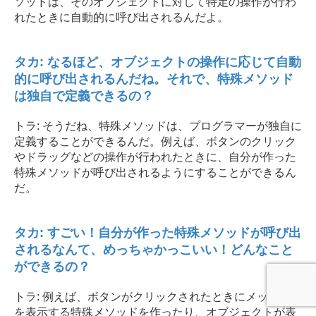
ソッドは、そのオブジェクトに対して特定の操作が行わ
れたときに自動的に呼び出されるんだよ。
タカ: なるほど、オブジェクトの操作に応じて自動
的に呼び出されるんだね。それで、特殊メソッド
は独自で定義できるの？
トラ: そうだね、特殊メソッドは、プログラマーが独自に
定義することができるんだ。例えば、ボタンのクリック
やドラッグなどの操作が行われたときに、自分が作った
特殊メソッドが呼び出されるようにすることができるん
だ。
タカ: すごい！自分が作った特殊メソッドが呼び出
されるなんて、めっちゃかっこいい！どんなこと
ができるの？
トラ: 例えば、ボタンがクリックされたときにメッセージ
を表示する特殊メソッドを作ったり、オブジェクトが表