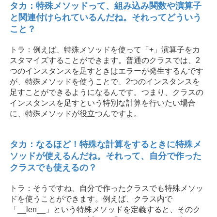
タカ：特殊メソッドって、組み込み関数や演算子
と関連付けられているんだね。それってどういう
こと？
トラ：例えば、特殊メソッドを使って「+」演算子をカ
スタマイズすることができます。普通のクラスでは、2
つのインスタンスを足すときはエラーが発生するんです
が、特殊メソッドを使うことで、2つのインスタンスを
足すことができるようになるんです。つまり、クラスの
インスタンスを足すという特別な計算を行いたい場合
に、特殊メソッドが役立つんですよ。
タカ：なるほど！特殊な計算をするときに特殊メ
ソッドが使えるんだね。それって、自分で作った
クラスでも使えるの？
トラ：そうですね、自分で作ったクラスでも特殊メソッ
ドを使うことができます。例えば、クラス内で
「__len__」という特殊メソッドを定義すると、そのク