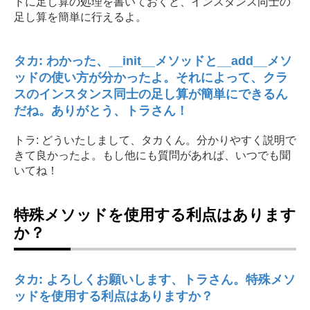
ドに足し算の処理を書いておくと、インスタンス同士の
足し算を簡単に行えるよ。
タカ: わかった、__init__メソッドと__add__メソ
ッドの使い方が分かったよ。それによって、クラ
スのインスタンス同士の足し算が簡単にできるん
だね。ありがとう、トラさん！
トラ: どういたしまして、タカくん。分かりやすく説明で
きて良かったよ。もし他にも質問があれば、いつでも聞
いてね！
特殊メソッドを使用する利点はあります
か？
タカ: よろしくお願いします、トラさん。特殊メソ
ッドを使用する利点はありますか？