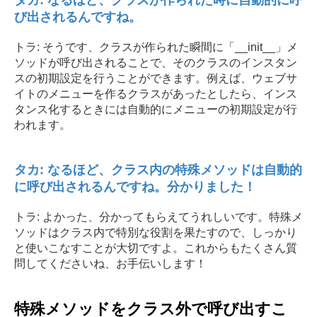
タカ: なるほど、クラスが作られた時に自動的に呼
び出されるんですね。
トラ: そうです、クラスが作られた瞬間に「__init__」メ
ソッドが呼び出されることで、そのクラスのインスタン
スの初期設定を行うことができます。例えば、ウェブサ
イトのメニューを作るクラスがあったとしたら、インス
タンス化するときには自動的にメニューの初期設定が行
われます。
タカ: なるほど、クラス内の特殊メソッドは自動的
に呼び出されるんですね。分かりました！
トラ: よかった、分かってもらえてうれしいです。特殊メ
ソッドはクラス内で特別な役割を果たすので、しっかり
と使いこなすことが大切ですよ。これからもたくさん質
問してくださいね、お手伝いします！
特殊メソッドをクラス外で呼び出すこ