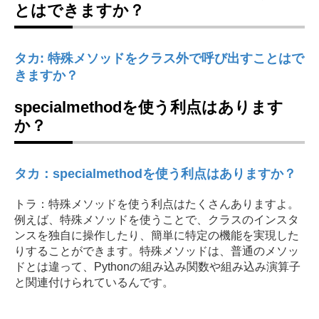
とはできますか？
タカ: 特殊メソッドをクラス外で呼び出すことはで
きますか？
specialmethodを使う利点はあります
か？
タカ：specialmethodを使う利点はありますか？
トラ：特殊メソッドを使う利点はたくさんありますよ。
例えば、特殊メソッドを使うことで、クラスのインスタ
ンスを独自に操作したり、簡単に特定の機能を実現した
りすることができます。特殊メソッドは、普通のメソッ
ドとは違って、Pythonの組み込み関数や組み込み演算子
と関連付けられているんです。