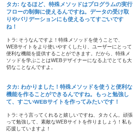
タカ: なるほど、特殊メソッドはプログラムの実行
フローの制御に使えるんですね。データの受け取
りやバリデーションにも使えるってすごいです
ね！
トラ: そうなんですよ！特殊メソッドを使うことで、
WEBサイトをより使いやすくしたり、ユーザーにとって
便利な機能を提供することができます。だから、特殊メ
ソッドを学ぶことはWEBデザイナーになる上でとても大
切なことなんですよ。
タカ: わかりました！特殊メソッドを使うと便利な
機能を作ることができるんですね。もっと勉強し
て、すごいWEBサイトを作ってみたいです！
トラ: そう言ってくれると嬉しいですね、タカくん。頑張
って勉強して、素敵なWEBサイトを作りましょう！私も
応援していますよ！