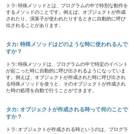
トラ: 特殊メソッドとは、プログラムの中で特別な動作を
するメソッドのことです。例えば、オブジェクトが作成
されたり、演算子が使われたりするときに自動的に呼び
出されることがあります。
タカ: 特殊メソッドはどのような時に使われるんで
すか？
トラ: 特殊メソッドは、プログラムの中で特定のイベント
が起こった時に自動的に呼び出されるようになっていま
す。例えば、オブジェクトが作成された時に呼び出され
る特殊メソッドを使うと、そのオブジェクトが作成され
た時の処理を自動で行うことができます。
タカ: オブジェクトが作成される時って何のことで
すか？
トラ: オブジェクトが作成される時というのは、プログラ