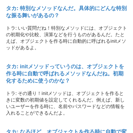
タカ: 特別なメソッドなんだ。具体的にどんな特別
な振る舞いがあるの？
トラ: いい質問だね！特別なメソッドには、オブジェクト
の初期化や比較、演算などを行うものがあるんだ。たと
えば、オブジェクトを作る時に自動的に呼ばれるinitメソ
ッドがあるよ。
タカ: initメソッドっていうのは、オブジェクトを
作る時に自動で呼ばれるメソッドなんだね。初期
化するために使うのかな？
トラ: その通り！initメソッドは、オブジェクトを作ると
きに変数の初期値を設定してくれるんだ。例えば、新し
いユーザーを作る時に、名前やパスワードなどの情報を
入れることができるんだよ。
タカ: なるほど、オブジェクトを作る時に自動で変