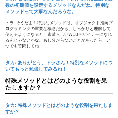
数の初期値を設定するメソッドなんだね。特別な
メソッドって大事なんだろうな。
トラ: そうだよ！特別なメソッドは、オブジェクト指向プ
ログラミングの重要な概念だから、しっかりと理解して
使えるようになると、素晴らしいWEBデザイナーになれ
るんじゃないかな。もし分からないことがあったら、い
つでも質問してね！
タカ: ありがとう、トラさん！特別なメソッドにつ
いてもっと勉強してみるね！
特殊メソッドとはどのような役割を果
たしますか？
タカ: 特殊メソッドとはどのような役割を果たしま
すか？