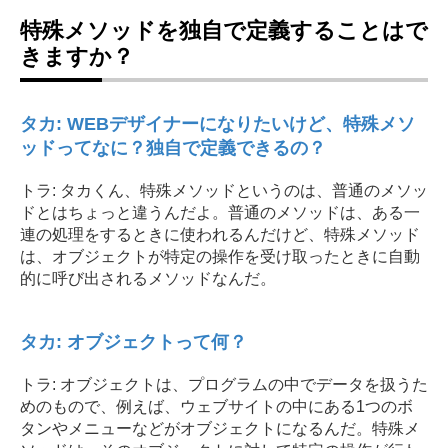
特殊メソッドを独自で定義することはで
きますか？
タカ: WEBデザイナーになりたいけど、特殊メソ
ッドってなに？独自で定義できるの？
トラ: タカくん、特殊メソッドというのは、普通のメソッ
ドとはちょっと違うんだよ。普通のメソッドは、ある一
連の処理をするときに使われるんだけど、特殊メソッド
は、オブジェクトが特定の操作を受け取ったときに自動
的に呼び出されるメソッドなんだ。
タカ: オブジェクトって何？
トラ: オブジェクトは、プログラムの中でデータを扱うた
めのもので、例えば、ウェブサイトの中にある1つのボ
タンやメニューなどがオブジェクトになるんだ。特殊メ