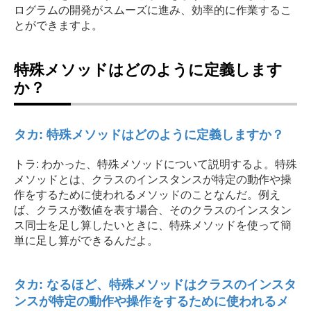
ログラムの開発がスムーズに進み、効率的に作業するこ
とができますよ。
特殊メソッドはどのように定義します
か？
タカ: 特殊メソッドはどのように定義しますか？
トラ: わかった、特殊メソッドについて説明するよ。特殊
メソッドとは、クラスのインスタンスが特定の動作や操
作をするために使われるメソッドのことなんだ。例え
ば、クラスが数値を表す場合、そのクラスのインスタン
ス同士を足し算したいときに、特殊メソッドを使って簡
単に足し算ができるんだよ。
タカ: なるほど、特殊メソッドはクラスのインスタ
ンスが特定の動作や操作をするために使われるメ