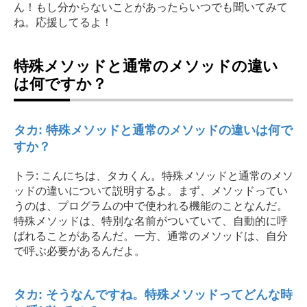
ん！もし分からないことがあったらいつでも聞いてみて
ね。応援してるよ！
特殊メソッドと通常のメソッドの違い
は何ですか？
タカ: 特殊メソッドと通常のメソッドの違いは何で
すか？
トラ: こんにちは、タカくん。特殊メソッドと通常のメソ
ッドの違いについて説明するよ。まず、メソッドってい
うのは、プログラムの中で使われる機能のことなんだ。
特殊メソッドは、特別な名前がついていて、自動的に呼
ばれることがあるんだ。一方、通常のメソッドは、自分
で呼ぶ必要があるんだよ。
タカ: そうなんですね。特殊メソッドってどんな時