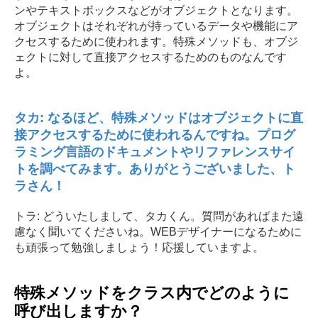
ンやテキストボックスなどがオブジェクトとなります。
オブジェクトはそれぞれが持っているデータや機能にア
クセスするために使われます。特殊メソッドも、オブジ
ェクトに対して直接アクセスするためのものなんです
よ。
タカ: なるほど、特殊メソッドはオブジェクトに直
接アクセスするために使われるんですね。プログ
ラミング言語のドキュメントやリファレンスサイ
トを調べてみます。ありがとうございました、ト
ラさん！
トラ: どういたしまして、タカくん。質問があればまた遠
慮なく聞いてくださいね。WEBデザイナーになるために
も頑張って勉強しましょう！応援していますよ。
特殊メソッドをクラス内でどのように
呼び出しますか？