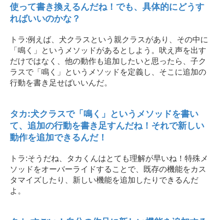
使って書き換えるんだね！でも、具体的にどうす
ればいいのかな？
トラ:例えば、犬クラスという親クラスがあり、その中に
「鳴く」というメソッドがあるとしよう。吠え声を出す
だけではなく、他の動作も追加したいと思ったら、子ク
ラスで「鳴く」というメソッドを定義し、そこに追加の
行動を書き足せばいいんだ。
タカ:犬クラスで「鳴く」というメソッドを書い
て、追加の行動を書き足すんだね！それで新しい
動作を追加できるんだ！
トラ:そうだね、タカくんはとても理解が早いね！特殊メ
ソッドをオーバーライドすることで、既存の機能をカス
タマイズしたり、新しい機能を追加したりできるんだ
よ。