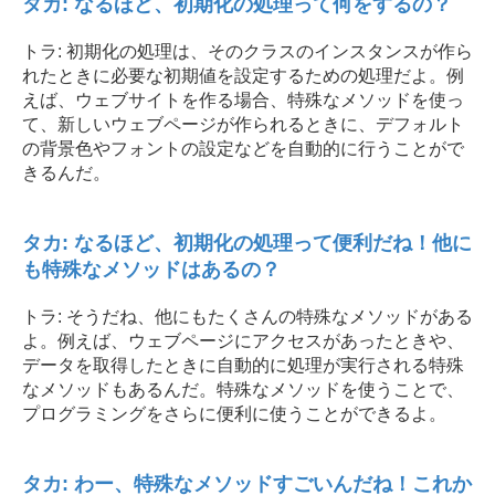
タカ: なるほど、初期化の処理って何をするの？
トラ: 初期化の処理は、そのクラスのインスタンスが作ら
れたときに必要な初期値を設定するための処理だよ。例
えば、ウェブサイトを作る場合、特殊なメソッドを使っ
て、新しいウェブページが作られるときに、デフォルト
の背景色やフォントの設定などを自動的に行うことがで
きるんだ。
タカ: なるほど、初期化の処理って便利だね！他に
も特殊なメソッドはあるの？
トラ: そうだね、他にもたくさんの特殊なメソッドがある
よ。例えば、ウェブページにアクセスがあったときや、
データを取得したときに自動的に処理が実行される特殊
なメソッドもあるんだ。特殊なメソッドを使うことで、
プログラミングをさらに便利に使うことができるよ。
タカ: わー、特殊なメソッドすごいんだね！これか