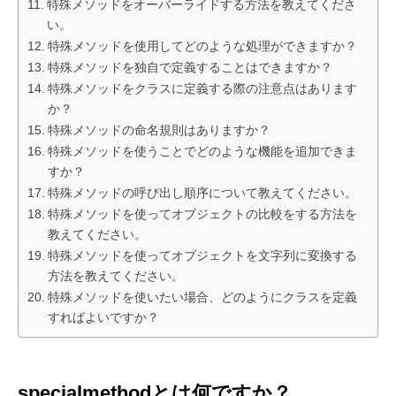
特殊メソッドをオーバーライドする方法を教えてくださ
い。
特殊メソッドを使用してどのような処理ができますか？
特殊メソッドを独自で定義することはできますか？
特殊メソッドをクラスに定義する際の注意点はあります
か？
特殊メソッドの命名規則はありますか？
特殊メソッドを使うことでどのような機能を追加できま
すか？
特殊メソッドの呼び出し順序について教えてください。
特殊メソッドを使ってオブジェクトの比較をする方法を
教えてください。
特殊メソッドを使ってオブジェクトを文字列に変換する
方法を教えてください。
特殊メソッドを使いたい場合、どのようにクラスを定義
すればよいですか？
specialmethodとは何ですか？