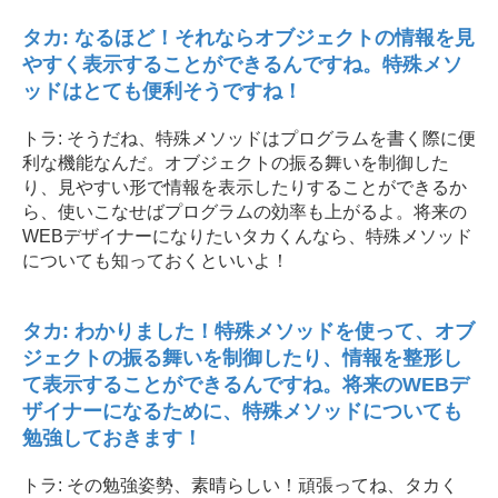
タカ: なるほど！それならオブジェクトの情報を見
やすく表示することができるんですね。特殊メソ
ッドはとても便利そうですね！
トラ: そうだね、特殊メソッドはプログラムを書く際に便
利な機能なんだ。オブジェクトの振る舞いを制御した
り、見やすい形で情報を表示したりすることができるか
ら、使いこなせばプログラムの効率も上がるよ。将来の
WEBデザイナーになりたいタカくんなら、特殊メソッド
についても知っておくといいよ！
タカ: わかりました！特殊メソッドを使って、オブ
ジェクトの振る舞いを制御したり、情報を整形し
て表示することができるんですね。将来のWEBデ
ザイナーになるために、特殊メソッドについても
勉強しておきます！
トラ: その勉強姿勢、素晴らしい！頑張ってね、タカく