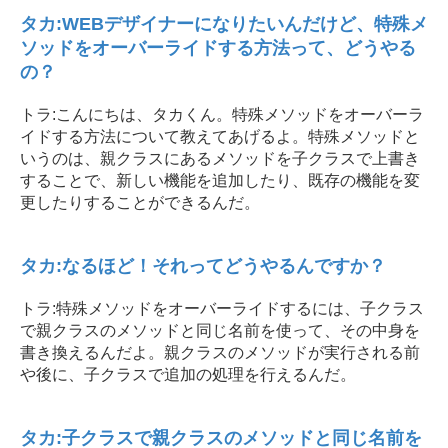
タカ:WEBデザイナーになりたいんだけど、特殊メ
ソッドをオーバーライドする方法って、どうやる
の？
トラ:こんにちは、タカくん。特殊メソッドをオーバーラ
イドする方法について教えてあげるよ。特殊メソッドと
いうのは、親クラスにあるメソッドを子クラスで上書き
することで、新しい機能を追加したり、既存の機能を変
更したりすることができるんだ。
タカ:なるほど！それってどうやるんですか？
トラ:特殊メソッドをオーバーライドするには、子クラス
で親クラスのメソッドと同じ名前を使って、その中身を
書き換えるんだよ。親クラスのメソッドが実行される前
や後に、子クラスで追加の処理を行えるんだ。
タカ:子クラスで親クラスのメソッドと同じ名前を