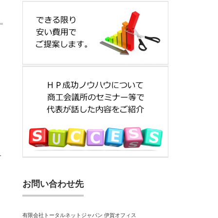
す
お問い合わせ先
有限会社トータルネットジャパン 伊賀オフィス