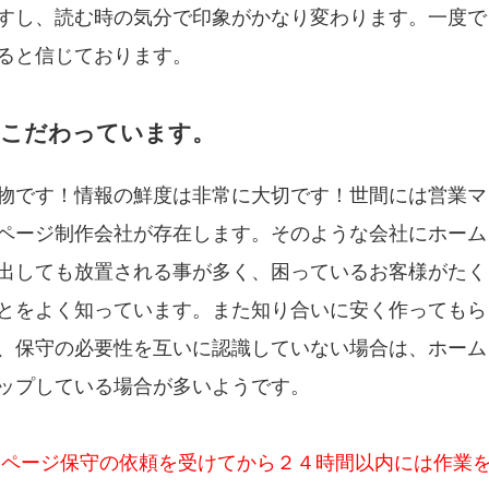
すし、読む時の気分で印象がかなり変わります。一度で
ると信じております。
にこだわっています。
物です！情報の鮮度は非常に大切です！世間には営業マ
ページ制作会社が存在します。そのような会社にホーム
出しても放置される事が多く、困っているお客様がたく
とをよく知っています。また知り合いに安く作ってもら
、保守の必要性を互いに認識していない場合は、ホーム
ップしている場合が多いようです。
ムページ保守の依頼を受けてから２４時間以内には作業