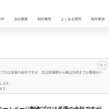
OP
会社概要
制作費用
よくある質問
制作事例
作プロは名張の会社ですが、北は宮城県から南は九州までお客様がい
します。
ます。
ホームページ制作プロは名張の会社ですが、