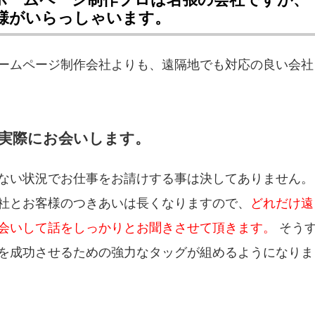
様がいらっしゃいます。
ームページ制作会社よりも、遠隔地でも対応の良い会社
実際にお会いします。
ない状況でお仕事をお請けする事は決してありません。
社とお客様のつきあいは長くなりますので、
どれだけ遠
会いして話をしっかりとお聞きさせて頂きます。
そう
を成功させるための強力なタッグが組めるようになりま