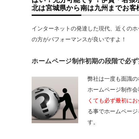
北は宮城県から南は九州までお客
インターネットの発達した現代、近くのホ
の方がパフォーマンスが良いですよ！
ホームページ制作初期の段階で必ず
弊社は一度も面識の
ホームページ制作会
くても必ず最初にお
る事でホームページ
す。