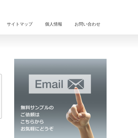
サイトマップ
個人情報
お問い合わせ