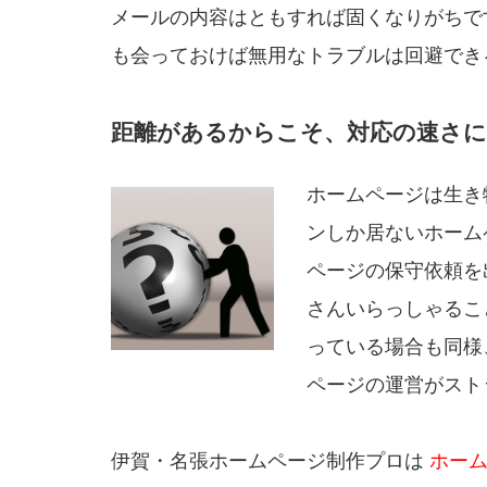
メールの内容はともすれば固くなりがちで
も会っておけば無用なトラブルは回避でき
距離があるからこそ、対応の速さ
ホームページは生き
ンしか居ないホーム
ページの保守依頼を
さんいらっしゃるこ
っている場合も同様
ページの運営がスト
伊賀・名張ホームページ制作プロは
ホー