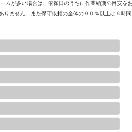
ームが多い場合は、依頼日のうちに作業納期の目安を
ありません。また保守依頼の全体の９０％以上は６時間