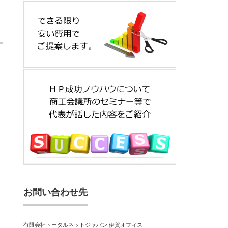
お問い合わせ先
有限会社トータルネットジャパン 伊賀オフィス