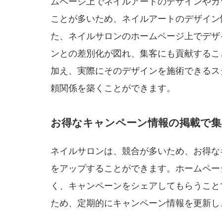
ムページ上でネイルアートのデザインやカ
ことが多いため、ネイルアートのデザイン
た、ネイルサロンのホームページ上でデザ
ンとの差別化が図れ、集客にも貢献するこ
加え、実際にそのデザインを施術できるス
頼関係を築くことができます。
お得なキャンペーン情報の掲載で集
ネイルサロンは、競合が多いため、お得な
をアップすることができます。ホームペー
く、キャンペーンをシェアしてもらうこと
ため、定期的にキャンペーン情報を更新し