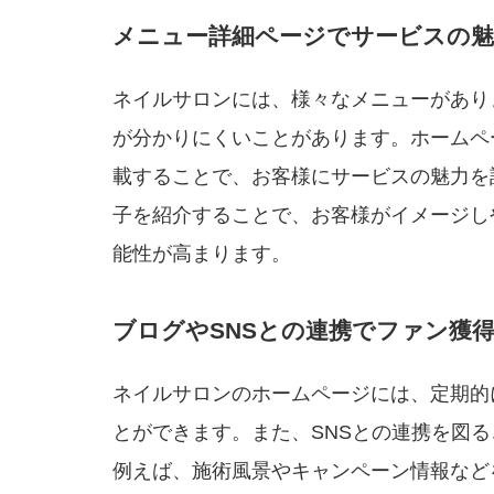
メニュー詳細ページでサービスの魅
ネイルサロンには、様々なメニューがあり
が分かりにくいことがあります。ホームペ
載することで、お客様にサービスの魅力を
子を紹介することで、お客様がイメージし
能性が高まります。
ブログやSNSとの連携でファン獲
ネイルサロンのホームページには、定期的
とができます。また、SNSとの連携を図
例えば、施術風景やキャンペーン情報など