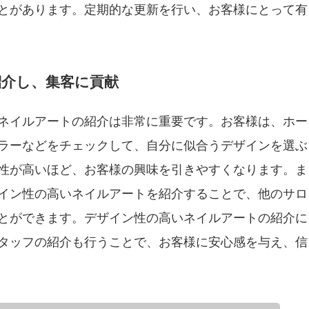
とがあります。定期的な更新を行い、お客様にとって有
介し、集客に貢献
ネイルアートの紹介は非常に重要です。お客様は、ホー
ラーなどをチェックして、自分に似合うデザインを選ぶ
性が高いほど、お客様の興味を引きやすくなります。ま
イン性の高いネイルアートを紹介することで、他のサロ
とができます。デザイン性の高いネイルアートの紹介に
タッフの紹介も行うことで、お客様に安心感を与え、信