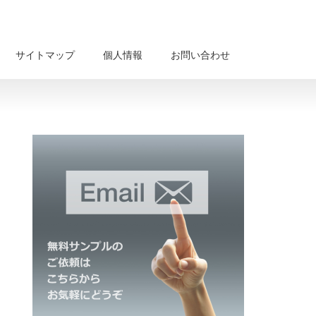
サイトマップ
個人情報
お問い合わせ