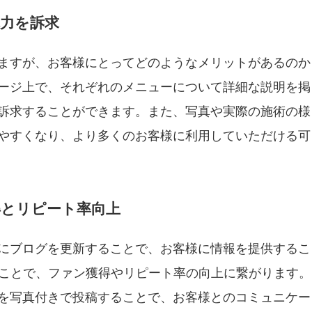
力を訴求
ますが、お客様にとってどのようなメリットがあるのか
ージ上で、それぞれのメニューについて詳細な説明を掲
訴求することができます。また、写真や実際の施術の様
やすくなり、より多くのお客様に利用していただける可
得とリピート率向上
にブログを更新することで、お客様に情報を提供するこ
ることで、ファン獲得やリピート率の向上に繋がります。
を写真付きで投稿することで、お客様とのコミュニケー