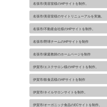
名張市/美容室様のHPサイトを制作。
名張市/美容室様のサイトリニューアルを実施。
名張市/不動産会社様のHPサイトを制作。
名張市/野球チームのHPサイトを制作
名張市/家庭教師のホームページを制作
伊賀市/エステサロン様のHPサイトを制作。
伊賀市/飲食店様のHPサイトを制作
伊賀市/ネイルサロンサイトを制作。
伊賀市/オーガニック食品のECサイトを制作。