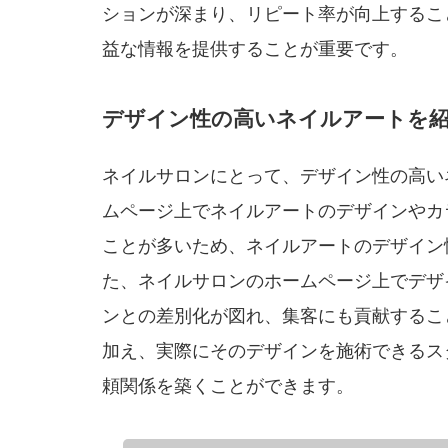
ションが深まり、リピート率が向上するこ
益な情報を提供することが重要です。
デザイン性の高いネイルアートを紹
ネイルサロンにとって、デザイン性の高い
ムページ上でネイルアートのデザインやカ
ことが多いため、ネイルアートのデザイン
た、ネイルサロンのホームページ上でデザ
ンとの差別化が図れ、集客にも貢献するこ
加え、実際にそのデザインを施術できるス
頼関係を築くことができます。