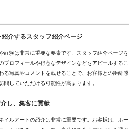
を紹介するスタッフ紹介ページ
や経験は非常に重要な要素です。スタッフ紹介ページを
のプロフィールや得意なデザインなどをアピールするこ
わる写真やコメントを載せることで、お客様との距離感
訪問していただける可能性が高まります。
介し、集客に貢献
ネイルアートの紹介は非常に重要です。お客様は、ホー