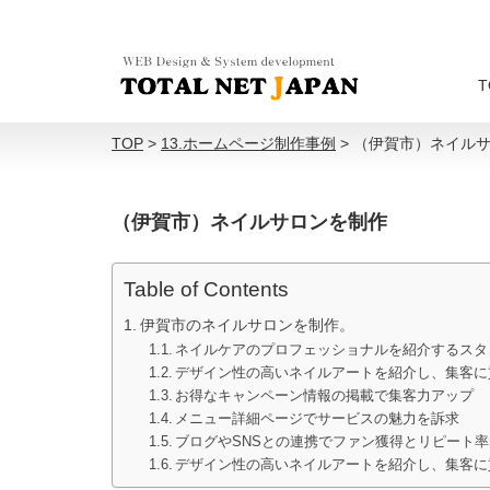
T
TOP
>
13.ホームページ制作事例
>
（伊賀市）ネイル
（伊賀市）ネイルサロンを制作
Table of Contents
伊賀市のネイルサロンを制作。
ネイルケアのプロフェッショナルを紹介するスタ
デザイン性の高いネイルアートを紹介し、集客に
お得なキャンペーン情報の掲載で集客力アップ
メニュー詳細ページでサービスの魅力を訴求
ブログやSNSとの連携でファン獲得とリピート
デザイン性の高いネイルアートを紹介し、集客に