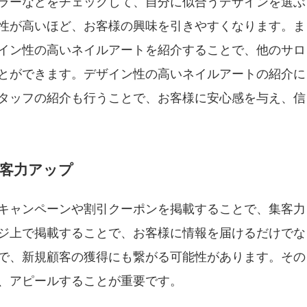
ラーなどをチェックして、自分に似合うデザインを選ぶ
性が高いほど、お客様の興味を引きやすくなります。ま
イン性の高いネイルアートを紹介することで、他のサロ
とができます。デザイン性の高いネイルアートの紹介に
タッフの紹介も行うことで、お客様に安心感を与え、信
客力アップ
キャンペーンや割引クーポンを掲載することで、集客力
ジ上で掲載することで、お客様に情報を届けるだけでな
で、新規顧客の獲得にも繋がる可能性があります。その
、アピールすることが重要です。